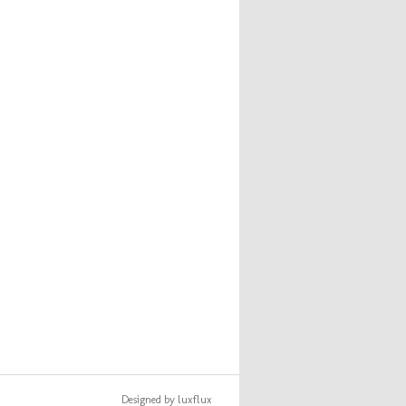
Designed by luxflux