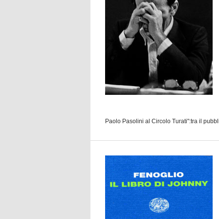
Paolo Pasolini al Circolo Turati":tra il pubbli