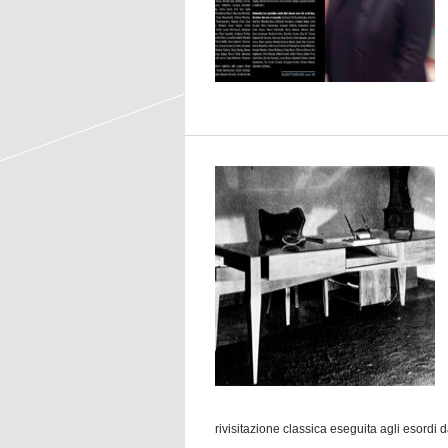
rivisitazione classica eseguita agli esordi 