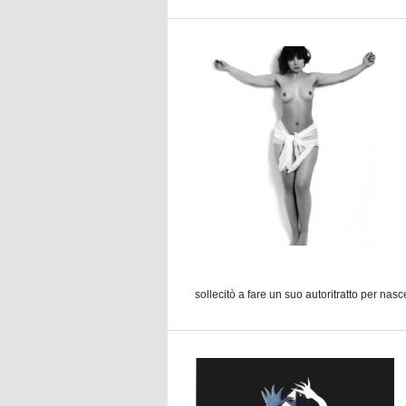
sollecitò a fare un suo autoritratto per nasc