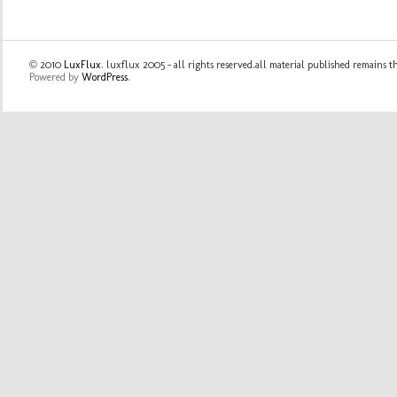
© 2010
LuxFlux
. luxflux 2005 - all rights reserved.all material published remains t
Powered by
WordPress
.