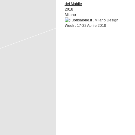
del Mobile
2018
Milano