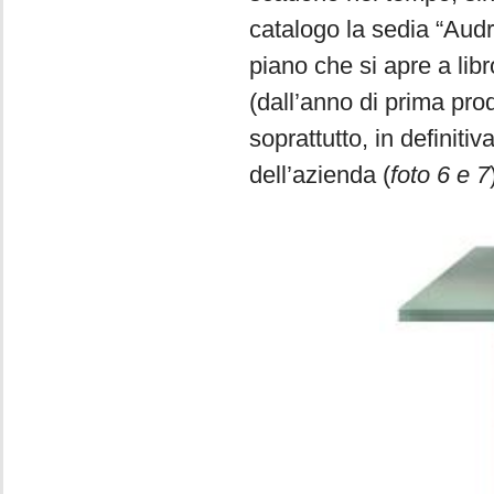
catalogo la sedia “Audr
piano che si apre a lib
(dall’anno di prima pro
soprattutto, in definitiv
dell’azienda (
foto 6 e 7