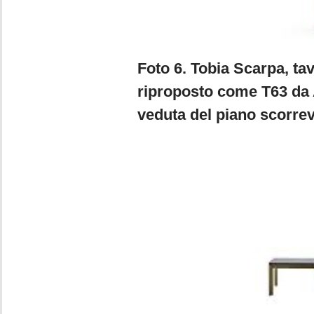
Foto 6. Tobia Scarpa, ta
riproposto come T63 da 
veduta del piano scorrev