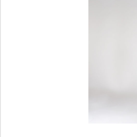
Foto 8. Pier